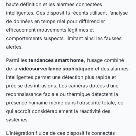
haute définition et les alarmes connectées
intelligentes. Ces dispositifs récents utilisent l’analyse
de données en temps réel pour différencier
efficacement mouvements légitimes et
comportements suspects, limitant ainsi les fausses
alertes.
Parmi les
tendances smart home
, l’usage combiné
de la
vidéosurveillance sophistiquée
et des alarmes
intelligentes permet une détection plus rapide et
précise des intrusions. Les caméras dotées d’une
reconnaissance faciale ou thermique détectent la
présence humaine même dans l’obscurité totale, ce
qui accroît considérablement la réactivité des
systèmes.
L’intégration fluide de ces dispositifs connectés