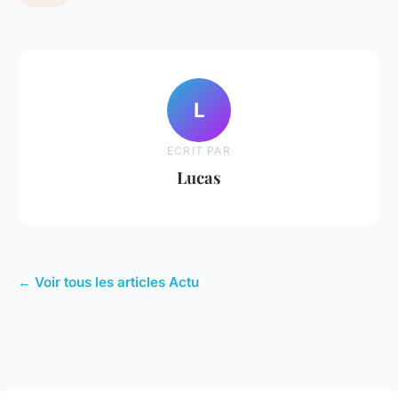
L
ECRIT PAR
Lucas
← Voir tous les articles Actu