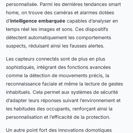
personnalisée. Parmi les dernières tendances smart
home, on trouve des caméras et alarmes dotées
d’
intelligence embarquée
capables d’analyser en
temps réel les images et sons. Ces dispositifs
détectent automatiquement les comportements
suspects, réduisant ainsi les fausses alertes.
Les capteurs connectés sont de plus en plus
sophistiqués, intégrant des fonctions avancées
comme la détection de mouvements précis, la
reconnaissance faciale et même la lecture de gestes
inhabituels. Cela permet aux systèmes de sécurité
d’adapter leurs réponses suivant l’environnement et
les habitudes des occupants, renforçant ainsi la
personnalisation et l’efficacité de la protection.
Un autre point fort des innovations domotiques