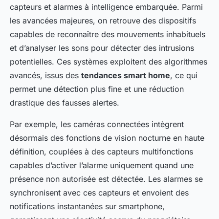
capteurs et alarmes à intelligence embarquée. Parmi
les avancées majeures, on retrouve des dispositifs
capables de reconnaître des mouvements inhabituels
et d’analyser les sons pour détecter des intrusions
potentielles. Ces systèmes exploitent des algorithmes
avancés, issus des
tendances smart home
, ce qui
permet une détection plus fine et une réduction
drastique des fausses alertes.
Par exemple, les caméras connectées intègrent
désormais des fonctions de vision nocturne en haute
définition, couplées à des capteurs multifonctions
capables d’activer l’alarme uniquement quand une
présence non autorisée est détectée. Les alarmes se
synchronisent avec ces capteurs et envoient des
notifications instantanées sur smartphone,