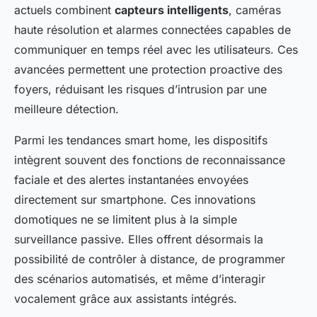
actuels combinent
capteurs intelligents
, caméras
haute résolution et alarmes connectées capables de
communiquer en temps réel avec les utilisateurs. Ces
avancées permettent une protection proactive des
foyers, réduisant les risques d’intrusion par une
meilleure détection.
Parmi les tendances smart home, les dispositifs
intègrent souvent des fonctions de reconnaissance
faciale et des alertes instantanées envoyées
directement sur smartphone. Ces innovations
domotiques ne se limitent plus à la simple
surveillance passive. Elles offrent désormais la
possibilité de contrôler à distance, de programmer
des scénarios automatisés, et même d’interagir
vocalement grâce aux assistants intégrés.