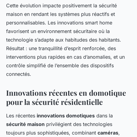
Cette évolution impacte positivement la sécurité
maison en rendant les systèmes plus réactifs et
personnalisables. Les innovations smart home
favorisent un environnement sécuritaire où la
technologie s’adapte aux habitudes des habitants.
Résultat : une tranquillité d’esprit renforcée, des
interventions plus rapides en cas d’anomalies, et un
contrôle simplifié de l’ensemble des dispositifs
connectés.
Innovations récentes en domotique
pour la sécurité résidentielle
Les récentes
innovations domotiques
dans la
sécurité maison
privilégient des technologies
toujours plus sophistiquées, combinant
caméras
,