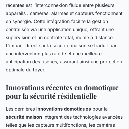
récentes est l’interconnexion fluide entre plusieurs
appareils : caméras, alarmes et capteurs fonctionnent
en synergie. Cette intégration facilite la gestion
centralisée via une application unique, offrant une
supervision et un contrôle total, même à distance.
L’impact direct sur la sécurité maison se traduit par
une intervention plus rapide et une meilleure
anticipation des risques, assurant ainsi une protection
optimale du foyer.
Innovations récentes en domotique
pour la sécurité résidentielle
Les dernières
innovations domotiques
pour la
sécurité maison
intègrent des technologies avancées
telles que les capteurs multifonctions, les caméras