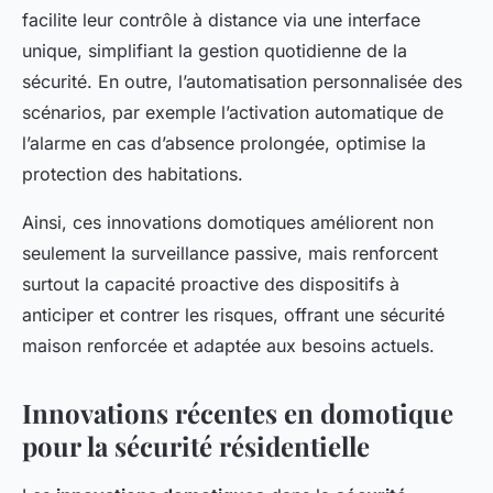
facilite leur contrôle à distance via une interface
unique, simplifiant la gestion quotidienne de la
sécurité. En outre, l’automatisation personnalisée des
scénarios, par exemple l’activation automatique de
l’alarme en cas d’absence prolongée, optimise la
protection des habitations.
Ainsi, ces innovations domotiques améliorent non
seulement la surveillance passive, mais renforcent
surtout la capacité proactive des dispositifs à
anticiper et contrer les risques, offrant une sécurité
maison renforcée et adaptée aux besoins actuels.
Innovations récentes en domotique
pour la sécurité résidentielle