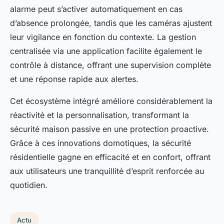
alarme peut s’activer automatiquement en cas
d’absence prolongée, tandis que les caméras ajustent
leur vigilance en fonction du contexte. La gestion
centralisée via une application facilite également le
contrôle à distance, offrant une supervision complète
et une réponse rapide aux alertes.
Cet écosystème intégré améliore considérablement la
réactivité et la personnalisation, transformant la
sécurité maison passive en une protection proactive.
Grâce à ces innovations domotiques, la sécurité
résidentielle gagne en efficacité et en confort, offrant
aux utilisateurs une tranquillité d’esprit renforcée au
quotidien.
Actu