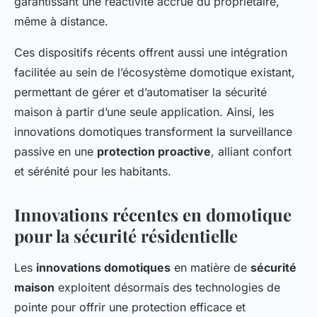
garantissant une réactivité accrue du propriétaire,
même à distance.
Ces dispositifs récents offrent aussi une intégration
facilitée au sein de l’écosystème domotique existant,
permettant de gérer et d’automatiser la sécurité
maison à partir d’une seule application. Ainsi, les
innovations domotiques transforment la surveillance
passive en une
protection proactive
, alliant confort
et sérénité pour les habitants.
Innovations récentes en domotique
pour la sécurité résidentielle
Les
innovations domotiques
en matière de
sécurité
maison
exploitent désormais des technologies de
pointe pour offrir une protection efficace et