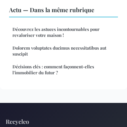
Actu — Dans la même rubrique
Découvrez les astuces incontournables pour
revaloriser votre maison !
Dolorem voluptates ducimus necessitatibus aut
suscipit
Décisions clés : comment façonnent-elles
l'immobilier du futur ?
Recycleo