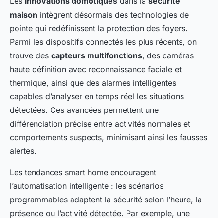
Les
innovations domotiques
dans la
sécurité
maison
intègrent désormais des technologies de
pointe qui redéfinissent la protection des foyers.
Parmi les dispositifs connectés les plus récents, on
trouve des
capteurs multifonctions
, des caméras
haute définition avec reconnaissance faciale et
thermique, ainsi que des alarmes intelligentes
capables d’analyser en temps réel les situations
détectées. Ces avancées permettent une
différenciation précise entre activités normales et
comportements suspects, minimisant ainsi les fausses
alertes.
Les tendances smart home encouragent
l’automatisation intelligente : les scénarios
programmables adaptent la sécurité selon l’heure, la
présence ou l’activité détectée. Par exemple, une